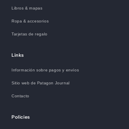
Libros & mapas
Ropa & accesorios
Tarjetas de regalo
Links
Información sobre pagos y envíos
Sitio web de Patagon Journal
Contacto
Policies