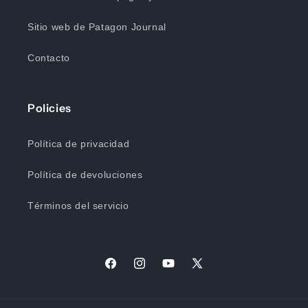
Sitio web de Patagon Journal
Contacto
Policies
Política de privacidad
Política de devoluciones
Términos del servicio
Facebook
Instagram
YouTube
X
(Twitter)