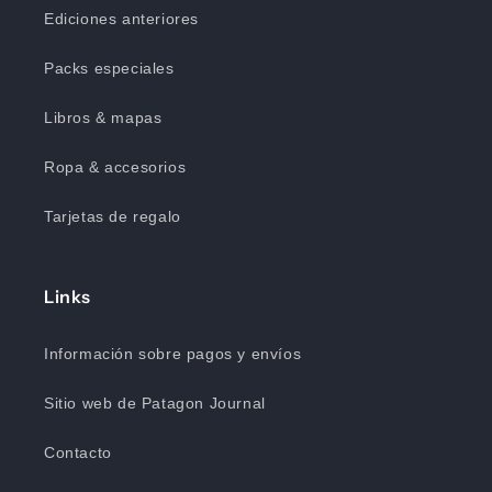
Ediciones anteriores
Packs especiales
Libros & mapas
Ropa & accesorios
Tarjetas de regalo
Links
Información sobre pagos y envíos
Sitio web de Patagon Journal
Contacto