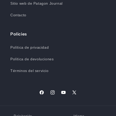
Sitio web de Patagon Journal
Contacto
Policies
Política de privacidad
Política de devoluciones
Términos del servicio
Facebook
Instagram
YouTube
X
(Twitter)