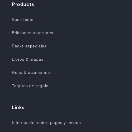
Products
Suscríbete
Ediciones anteriores
Packs especiales
Libros & mapas
Ropa & accesorios
Tarjetas de regalo
Links
Información sobre pagos y envíos